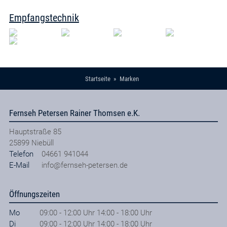
Empfangstechnik
Startseite
Marken
Fernseh Petersen Rainer Thomsen e.K.
Hauptstraße 85
25899
Niebüll
Telefon
04661 941044
E-Mail
info@fernseh-petersen.de
Öffnungszeiten
Mo
09:00 - 12:00 Uhr 14:00 - 18:00 Uhr
Di
09:00 - 12:00 Uhr 14:00 - 18:00 Uhr