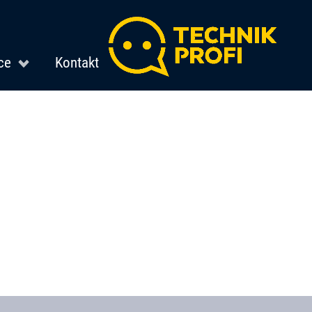
ce
Kontakt