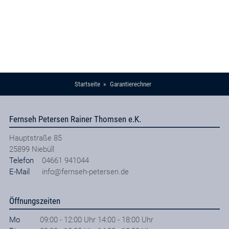
Startseite
Garantierechner
Fernseh Petersen Rainer Thomsen e.K.
Hauptstraße 85
25899
Niebüll
Telefon
04661 941044
E-Mail
info@fernseh-petersen.de
Öffnungszeiten
Mo
09:00 - 12:00 Uhr 14:00 - 18:00 Uhr