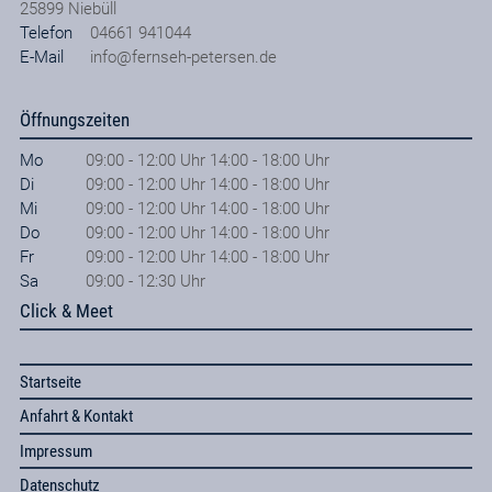
25899
Niebüll
Telefon
04661 941044
E-Mail
info@fernseh-petersen.de
Öffnungszeiten
Mo
09:00 - 12:00 Uhr 14:00 - 18:00 Uhr
Di
09:00 - 12:00 Uhr 14:00 - 18:00 Uhr
Mi
09:00 - 12:00 Uhr 14:00 - 18:00 Uhr
Do
09:00 - 12:00 Uhr 14:00 - 18:00 Uhr
Fr
09:00 - 12:00 Uhr 14:00 - 18:00 Uhr
Sa
09:00 - 12:30 Uhr
Click & Meet
Startseite
Anfahrt & Kontakt
Impressum
Datenschutz