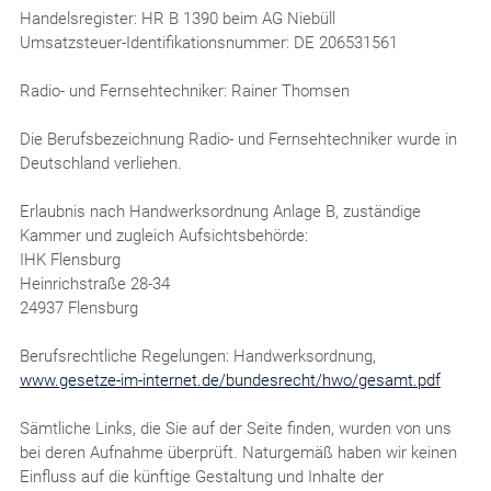
Handelsregister: HR B 1390 beim AG Niebüll
Umsatzsteuer-Identifikationsnummer: DE 206531561
Radio- und Fernsehtechniker: Rainer Thomsen
Die Berufsbezeichnung Radio- und Fernsehtechniker wurde in
Deutschland verliehen.
Erlaubnis nach Handwerksordnung Anlage B, zuständige
Kammer und zugleich Aufsichtsbehörde:
IHK Flensburg
Heinrichstraße 28-34
24937 Flensburg
Berufsrechtliche Regelungen: Handwerksordnung,
www.gesetze-im-internet.de/bundesrecht/hwo/gesamt.pdf
Sämtliche Links, die Sie auf der Seite finden, wurden von uns
bei deren Aufnahme überprüft. Naturgemäß haben wir keinen
Einfluss auf die künftige Gestaltung und Inhalte der